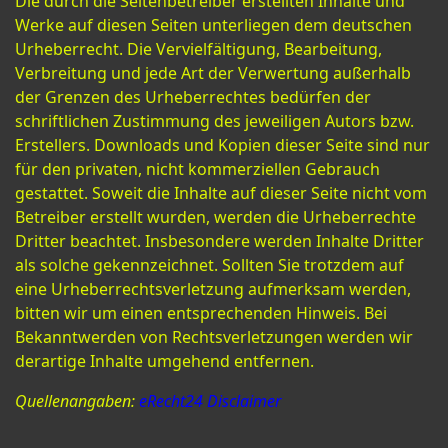
Die durch die Seitenbetreiber erstellten Inhalte und
Werke auf diesen Seiten unterliegen dem deutschen
Urheberrecht. Die Vervielfältigung, Bearbeitung,
Verbreitung und jede Art der Verwertung außerhalb
der Grenzen des Urheberrechtes bedürfen der
schriftlichen Zustimmung des jeweiligen Autors bzw.
Erstellers. Downloads und Kopien dieser Seite sind nur
für den privaten, nicht kommerziellen Gebrauch
gestattet. Soweit die Inhalte auf dieser Seite nicht vom
Betreiber erstellt wurden, werden die Urheberrechte
Dritter beachtet. Insbesondere werden Inhalte Dritter
als solche gekennzeichnet. Sollten Sie trotzdem auf
eine Urheberrechtsverletzung aufmerksam werden,
bitten wir um einen entsprechenden Hinweis. Bei
Bekanntwerden von Rechtsverletzungen werden wir
derartige Inhalte umgehend entfernen.
Quellenangaben:
eRecht24 Disclaimer