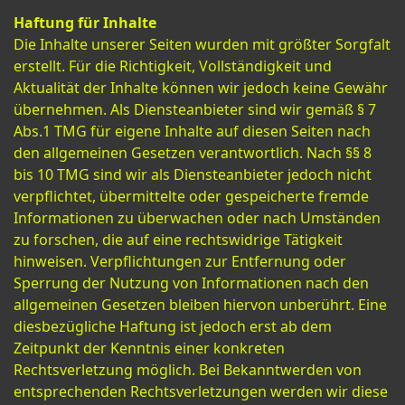
Haftung für Inhalte
Die Inhalte unserer Seiten wurden mit größter Sorgfalt
erstellt. Für die Richtigkeit, Vollständigkeit und
Aktualität der Inhalte können wir jedoch keine Gewähr
übernehmen. Als Diensteanbieter sind wir gemäß § 7
Abs.1 TMG für eigene Inhalte auf diesen Seiten nach
den allgemeinen Gesetzen verantwortlich. Nach §§ 8
bis 10 TMG sind wir als Diensteanbieter jedoch nicht
verpflichtet, übermittelte oder gespeicherte fremde
Informationen zu überwachen oder nach Umständen
zu forschen, die auf eine rechtswidrige Tätigkeit
hinweisen. Verpflichtungen zur Entfernung oder
Sperrung der Nutzung von Informationen nach den
allgemeinen Gesetzen bleiben hiervon unberührt. Eine
diesbezügliche Haftung ist jedoch erst ab dem
Zeitpunkt der Kenntnis einer konkreten
Rechtsverletzung möglich. Bei Bekanntwerden von
entsprechenden Rechtsverletzungen werden wir diese