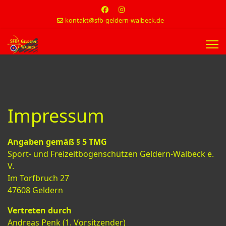
kontakt@sfb-geldern-walbeck.de
Impressum
Angaben gemäß § 5 TMG
Sport- und Freizeitbogenschützen Geldern-Walbeck e.
V.
Im Torfbruch 27
47608 Geldern
Vertreten durch
Andreas Penk (1. Vorsitzender)